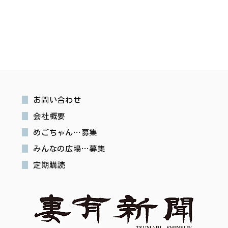
お問い合わせ
会社概要
めごちゃん…募集
みんなの広場…募集
定期購読