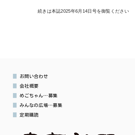
続きは本誌2025年6月14日号を御覧ください
お問い合わせ
会社概要
めごちゃん…募集
みんなの広場…募集
定期購読