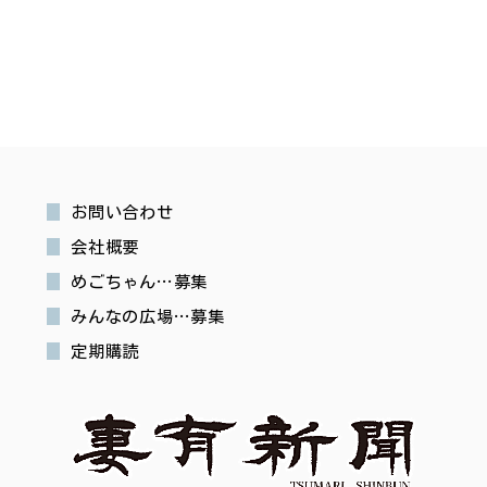
お問い合わせ
会社概要
めごちゃん…募集
みんなの広場…募集
定期購読