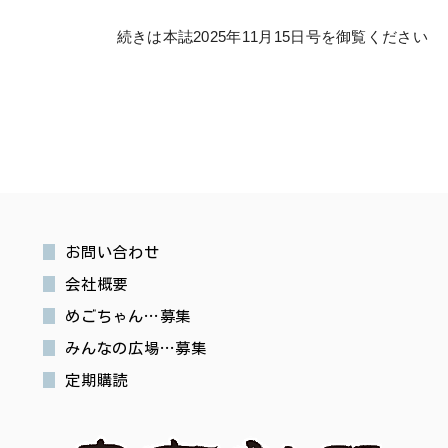
続きは本誌2025年11月15日号を御覧ください
お問い合わせ
会社概要
めごちゃん…募集
みんなの広場…募集
定期購読