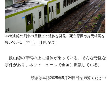
JR飯山線の列車の屋根上で遺体を発見、死亡原因や身元確認を
急いでいる（22日、十日町駅で）
飯山線の車輌の上に遺体が乗っている、そんな奇怪な
事件があり、ネットニュースで全国に拡散している。
続きは本誌2025年5月24日号を御覧ください