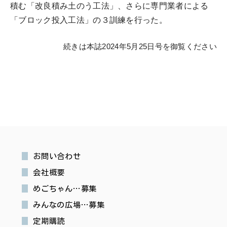
積む「改良積み土のう工法」、さらに専門業者による
「ブロック投入工法」の３訓練を行った。
続きは本誌2024年5月25日号を御覧ください
お問い合わせ
会社概要
めごちゃん…募集
みんなの広場…募集
定期購読