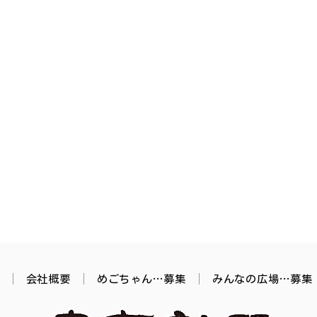
会社概要
めごちゃん…募集
みんなの広場…募集