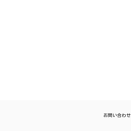
お問い合わせ