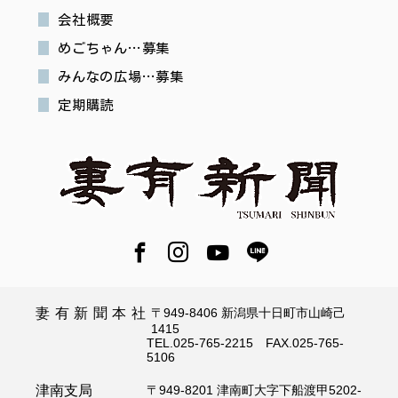
会社概要
めごちゃん…募集
みんなの広場…募集
定期購読
妻有新聞本社
〒949-8406 新潟県十日町市山崎己
1415
TEL.025-765-2215 FAX.025-765-
5106
津南支局
〒949-8201 津南町大字下船渡甲5202-